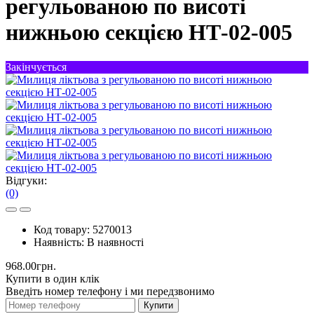
регульованою по висоті
нижньою секцією НТ-02-005
Закінчується
Відгуки:
(0)
Код товару:
5270013
Наявність:
В наявності
968.00грн.
Купити в один клік
Введіть номер телефону і ми передзвонимо
Купити