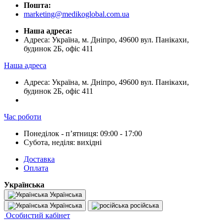
Пошта:
marketing@medikoglobal.com.ua
Наша адреса:
Адреса: Україна, м. Дніпро, 49600 вул. Панікахи,
будинок 2Б, офіс 411
Наша адреса
Адреса: Україна, м. Дніпро, 49600 вул. Панікахи,
будинок 2Б, офіс 411
Час роботи
Понеділок - пʼятниця: 09:00 - 17:00
Субота, неділя: вихідні
Доставка
Оплата
Українська
Українська
Українська
російська
Особистий кабінет