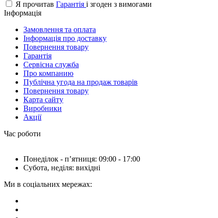
Я прочитав
Гарантія
і згоден з вимогами
Інформація
Замовлення та оплата
Інформація про доставку
Повернення товару
Гарантія
Сервісна служба
Про компанию
Публічна угода на продаж товарів
Повернення товару
Карта сайту
Виробники
Акції
Час роботи
Понеділок - пʼятниця: 09:00 - 17:00
Субота, неділя: вихідні
Ми в соціальних мережах: