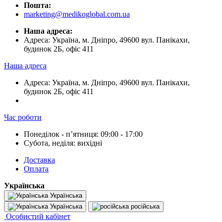
Пошта:
marketing@medikoglobal.com.ua
Наша адреса:
Адреса: Україна, м. Дніпро, 49600 вул. Панікахи,
будинок 2Б, офіс 411
Наша адреса
Адреса: Україна, м. Дніпро, 49600 вул. Панікахи,
будинок 2Б, офіс 411
Час роботи
Понеділок - пʼятниця: 09:00 - 17:00
Субота, неділя: вихідні
Доставка
Оплата
Українська
Українська
Українська
російська
Особистий кабінет