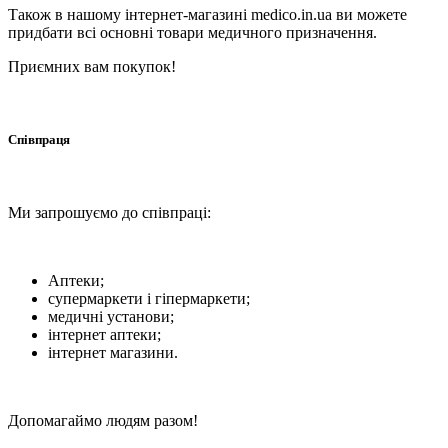
Також в нашому інтернет-магазині medico.in.ua ви можете
придбати всі основні товари медичного призначення.
Приємних вам покупок!
Співпраця
Ми запрошуємо до співпраці:
Аптеки;
супермаркети і гіпермаркети;
медичні установи;
інтернет аптеки;
інтернет магазини.
Допомагаймо людям разом!