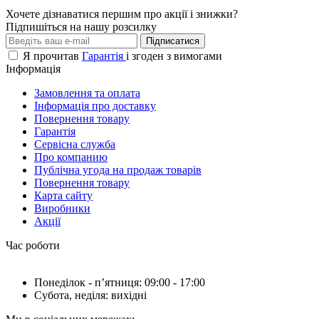
Хочете дізнаватися першим про акції і знижки?
Підпишіться на нашу розсилку
Підписатися
Я прочитав
Гарантія
і згоден з вимогами
Інформація
Замовлення та оплата
Інформація про доставку
Повернення товару
Гарантія
Сервісна служба
Про компанию
Публічна угода на продаж товарів
Повернення товару
Карта сайту
Виробники
Акції
Час роботи
Понеділок - пʼятниця: 09:00 - 17:00
Субота, неділя: вихідні