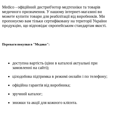
Medico - офіційний дистриб'ютор медтехніки та товарів
медичного призначення. У нашому інтернет-магазині ви
можете купити товари для реабілітації від виробників. Ми
пропонуємо вам тільки сертифіковану на території України
продукцію, що відповідає європейським стандартам якості.
Переваги покупки в "Медико":
доступна вартість (ціни в каталозі актуальні при
замовленні на сайті);
цілодобова підтримка в режимі онлайн і по телефону;
офіційна гарантія від виробника;
зручний каталог;
знижки та акції для кожного клієнта.