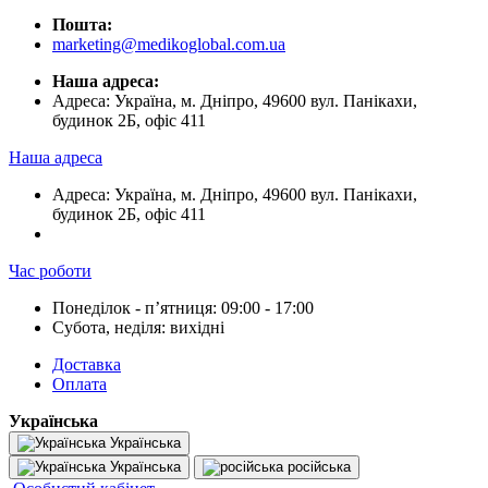
Пошта:
marketing@medikoglobal.com.ua
Наша адреса:
Адреса: Україна, м. Дніпро, 49600 вул. Панікахи,
будинок 2Б, офіс 411
Наша адреса
Адреса: Україна, м. Дніпро, 49600 вул. Панікахи,
будинок 2Б, офіс 411
Час роботи
Понеділок - пʼятниця: 09:00 - 17:00
Субота, неділя: вихідні
Доставка
Оплата
Українська
Українська
Українська
російська