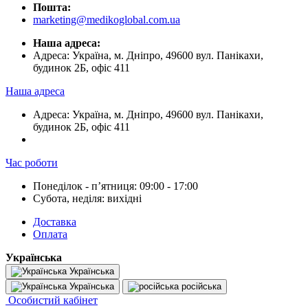
Пошта:
marketing@medikoglobal.com.ua
Наша адреса:
Адреса: Україна, м. Дніпро, 49600 вул. Панікахи,
будинок 2Б, офіс 411
Наша адреса
Адреса: Україна, м. Дніпро, 49600 вул. Панікахи,
будинок 2Б, офіс 411
Час роботи
Понеділок - пʼятниця: 09:00 - 17:00
Субота, неділя: вихідні
Доставка
Оплата
Українська
Українська
Українська
російська
Особистий кабінет