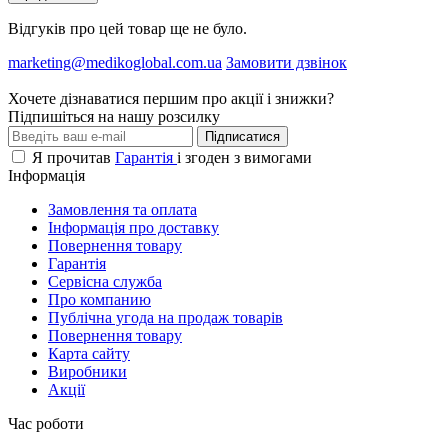
Відгуків про цей товар ще не було.
marketing@medikoglobal.com.ua
Замовити дзвінок
Хочете дізнаватися першим про акції і знижки?
Підпишіться на нашу розсилку
Підписатися
Я прочитав
Гарантія
і згоден з вимогами
Інформація
Замовлення та оплата
Інформація про доставку
Повернення товару
Гарантія
Сервісна служба
Про компанию
Публічна угода на продаж товарів
Повернення товару
Карта сайту
Виробники
Акції
Час роботи