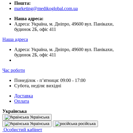
Пошта:
marketing@medikoglobal.com.ua
Наша адреса:
Адреса: Україна, м. Дніпро, 49600 вул. Панікахи,
будинок 2Б, офіс 411
Наша адреса
Адреса: Україна, м. Дніпро, 49600 вул. Панікахи,
будинок 2Б, офіс 411
Час роботи
Понеділок - пʼятниця: 09:00 - 17:00
Субота, неділя: вихідні
Доставка
Оплата
Українська
Українська
Українська
російська
Особистий кабінет