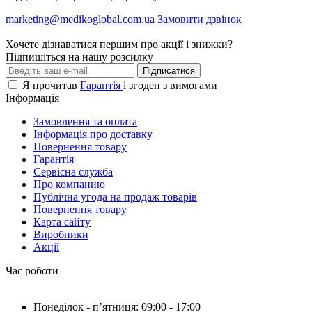
marketing@medikoglobal.com.ua
Замовити дзвінок
Хочете дізнаватися першим про акції і знижки?
Підпишіться на нашу розсилку
Підписатися
Я прочитав
Гарантія
і згоден з вимогами
Інформація
Замовлення та оплата
Інформація про доставку
Повернення товару
Гарантія
Сервісна служба
Про компанию
Публічна угода на продаж товарів
Повернення товару
Карта сайту
Виробники
Акції
Час роботи
Понеділок - пʼятниця: 09:00 - 17:00