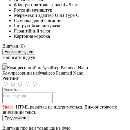
Фільтри повітряні запасні - 5 шт.
Ротовий мундштук
Мережевий адаптер USB Type-C
Сумочка для зберігання
Інструкція користувача
Гарантійний талон
Картонна коробка
Відгуки (0)
Написати відгук
Написати відгук
Компресорний небулайзер Paramed Nano
Рейтинг
Увага:
HTML розмітка не підтримується. Використовуйте
звичайний текст.
Продовжити
Відгуків про цей товар ще не було.