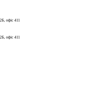
2Б, офіс 411
2Б, офіс 411