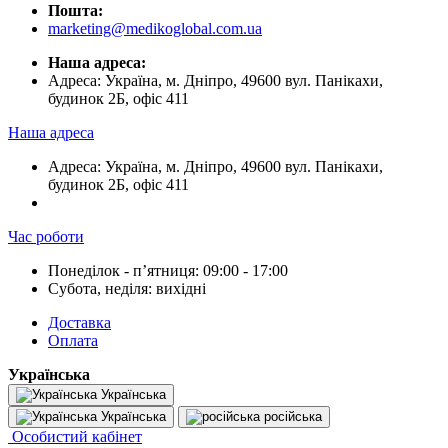
Пошта:
marketing@medikoglobal.com.ua
Наша адреса:
Адреса: Україна, м. Дніпро, 49600 вул. Панікахи,
будинок 2Б, офіс 411
Наша адреса
Адреса: Україна, м. Дніпро, 49600 вул. Панікахи,
будинок 2Б, офіс 411
Час роботи
Понеділок - пʼятниця: 09:00 - 17:00
Субота, неділя: вихідні
Доставка
Оплата
Українська
Українська
Українська
російська
Особистий кабінет