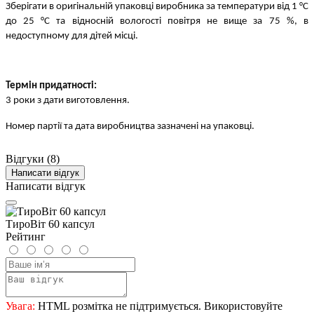
Зберігати в оригінальній упаковці виробника за температури від 1 °С 
до 25 °С та відносній вологості повітря не вище за 75 %, в 
недоступному для дітей місці.
Термін придатності:
3 роки з дати виготовлення.
Номер партії та дата виробництва зазначені на упаковці.
Відгуки (8)
Написати відгук
Написати відгук
ТироВіт 60 капсул
Рейтинг
Увага:
HTML розмітка не підтримується. Використовуйте