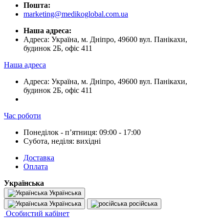
Пошта:
marketing@medikoglobal.com.ua
Наша адреса:
Адреса: Україна, м. Дніпро, 49600 вул. Панікахи,
будинок 2Б, офіс 411
Наша адреса
Адреса: Україна, м. Дніпро, 49600 вул. Панікахи,
будинок 2Б, офіс 411
Час роботи
Понеділок - пʼятниця: 09:00 - 17:00
Субота, неділя: вихідні
Доставка
Оплата
Українська
Українська
Українська
російська
Особистий кабінет