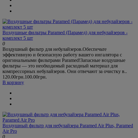
Воздушные фильтры Paramed (Парамед) для небулайзеров -
комплект 5 шт
0
Воздушный фильтр для небулайзеров.Обеспечьте
эффективную и безопасную работу вашего ингалятора с
оригинальными фильтрами Paramed!Запасные воздушные
фильтры — это необходимый расходный материал для
компрессорных небулайзеров. Они отвечают за очистку в..
120.00грн.
100.00грн.
В корзину
Воздушный фильтр для небулайзера Paramed Air Plus, Paramed
Air Pro
0