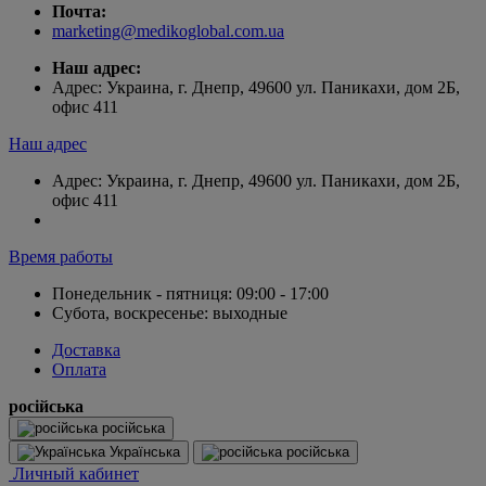
Почта:
marketing@medikoglobal.com.ua
Наш адрес:
Адрес: Украина, г. Днепр, 49600 ул. Паникахи, дом 2Б,
офис 411
Наш адрес
Адрес: Украина, г. Днепр, 49600 ул. Паникахи, дом 2Б,
офис 411
Время работы
Понедельник - пятниця: 09:00 - 17:00
Субота, воскресенье: выходные
Доставка
Оплата
російська
російська
Українська
російська
Личный кабинет