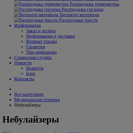
Разпродажа термометры
Распродажа гигиена
Витратні матеріали
Распродажа трости
Информация
Заказ и оплата
Информация о доставке
Возврат товара
Гарантия
Про компанию
Сервисная служба
Новости
Новости
Блог
Контакты
Все категории
Медицинская техника
Небулайзеры
Небулайзеры