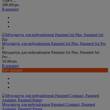
Type-C..
288.00грн.
В корзину
Мундштук для небулайзеров Paramed Air Plus, Paramed Air Pro
0
Мундштук для небулайзеров Paramed Air Plus, Paramed Air
Pro ..
50.00грн.
В корзину
Хит продаж
Мундштук для небулайзеров Paramed Compact, Paramed
Assistant, Paramed Puppy