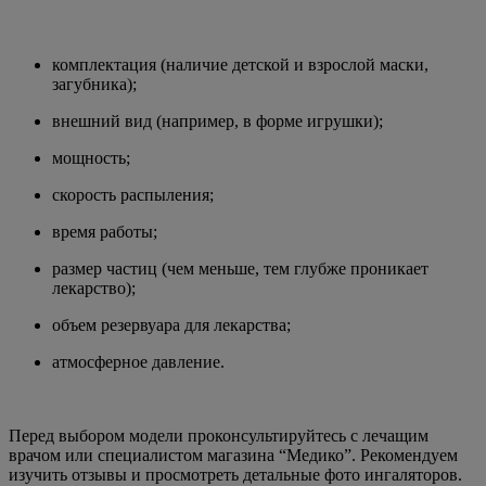
комплектация (наличие детской и взрослой маски,
загубника);
внешний вид (например, в форме игрушки);
мощность;
скорость распыления;
время работы;
размер частиц (чем меньше, тем глубже проникает
лекарство);
объем резервуара для лекарства;
атмосферное давление.
Перед выбором модели проконсультируйтесь с лечащим
врачом или специалистом магазина “Медико”. Рекомендуем
изучить отзывы и просмотреть детальные фото ингаляторов.