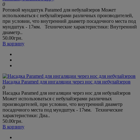
0
Ротовой мундштук Paramed для небулайзеров Может
использоваться с небулайзерами различных производителей,
при условии, что внутренний диаметр посадочного места под
мундштук - 17мм. Технические характеристики: Внутренний
диаметр..
50.00грн.
В корзину
Насадка Paramed для ингаляции через нос для небулайзеров
0
Насадка Paramed для ингаляции через нос для небулайзеров
Может использоваться с небулайзерами различных
производителей, при условии, что внутренний диаметр
посадочного места под мундштук - 17мм. Технические
характеристики: Диа..
50.00грн.
В корзину