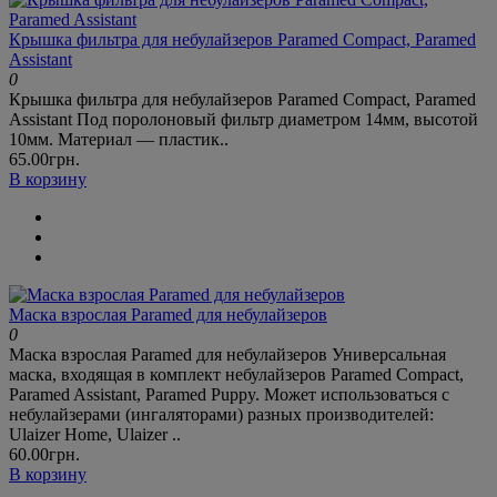
Крышка фильтра для небулайзеров Paramed Compact, Paramed
Assistant
0
Крышка фильтра для небулайзеров Paramed Compact, Paramed
Assistant Под поролоновый фильтр диаметром 14мм, высотой
10мм. Материал — пластик..
65.00грн.
В корзину
Маска взрослая Paramed для небулайзеров
0
Маска взрослая Paramed для небулайзеров Универсальная
маска, входящая в комплект небулайзеров Paramed Compact,
Paramed Assistant, Paramed Puppy. Может использоваться с
небулайзерами (ингаляторами) разных производителей:
Ulaizer Home, Ulaizer ..
60.00грн.
В корзину