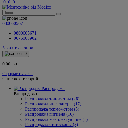
0
0
0
0800605671
0800605671
0675008902
Заказать звонок
0
0.00грн.
Оформить заказ
Список категорий
Распродажа
Распродажа
Распродажа тонометры (26)
Распродажа ингаляторы (17)
Разпродажа термометры (5)
Распродажа гигиена (16)
Распродажа комплектующие (1)
Распродажа стетоскопы (3)