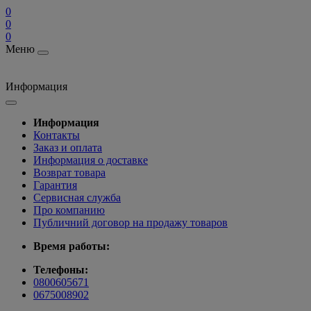
0
0
0
Меню
Информация
Информация
Контакты
Заказ и оплата
Информация о доставке
Возврат товара
Гарантия
Сервисная служба
Про компанию
Публичний договор на продажу товаров
Время работы:
Телефоны:
0800605671
0675008902