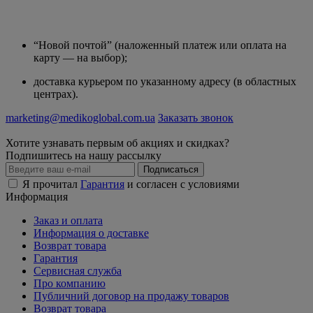
“Новой почтой” (наложенный платеж или оплата на
карту — на выбор);
доставка курьером по указанному адресу (в областных
центрах).
marketing@medikoglobal.com.ua
Заказать звонок
Хотите узнавать первым об акциях и скидках?
Подпишитесь на нашу рассылку
Подписаться
Я прочитал
Гарантия
и согласен с условиями
Информация
Заказ и оплата
Информация о доставке
Возврат товара
Гарантия
Сервисная служба
Про компанию
Публичний договор на продажу товаров
Возврат товара