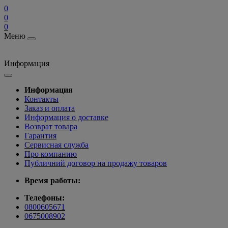
0
0
0
Меню
Информация
Информация
Контакты
Заказ и оплата
Информация о доставке
Возврат товара
Гарантия
Сервисная служба
Про компанию
Публичний договор на продажу товаров
Время работы:
Телефоны:
0800605671
0675008902