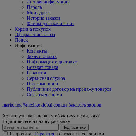
Личная информация
Пароль
Мои адреса
История заказов
Файлы для скачивания
Корзина покупок
Оформление заказа
Поиск
Информация
Контакты
Заказ и оплата
Информация о доставке
Возврат товара
Гарантия
Сервисная служба
Про компанию
Публичний договор на продажу товаров
Связаться с нами
marketing@medikoglobal.com.ua
Заказать звонок
Хотите узнавать первым об акциях и скидках?
Подпишитесь на нашу рассылку
Подписаться
Я прочитал
Гарантия
и согласен с условиями