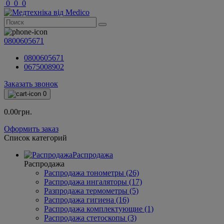
0
0
0
0800605671
0800605671
0675008902
Заказать звонок
0
0.00грн.
Оформить заказ
Список категорий
Распродажа
Распродажа
Распродажа тонометры (26)
Распродажа ингаляторы (17)
Разпродажа термометры (5)
Распродажа гигиена (16)
Распродажа комплектующие (1)
Распродажа стетоскопы (3)