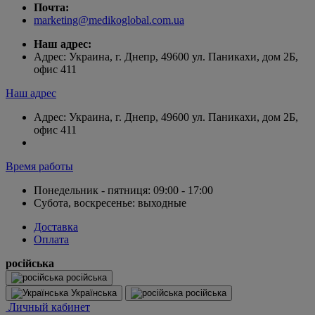
Почта:
marketing@medikoglobal.com.ua
Наш адрес:
Адрес: Украина, г. Днепр, 49600 ул. Паникахи, дом 2Б,
офис 411
Наш адрес
Адрес: Украина, г. Днепр, 49600 ул. Паникахи, дом 2Б,
офис 411
Время работы
Понедельник - пятниця: 09:00 - 17:00
Субота, воскресенье: выходные
Доставка
Оплата
російська
російська
Українська
російська
Личный кабинет