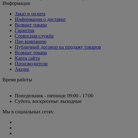
Информация
Заказ и оплата
Информация о доставке
Возврат товара
Гарантия
Сервисная служба
Про компанию
Публичний договор на продажу товаров
Возврат товара
Карта сайта
Производители
Акции
Время работы
Понедельник - пятниця: 09:00 - 17:00
Субота, воскресенье: выходные
Мы в социальных сетях: