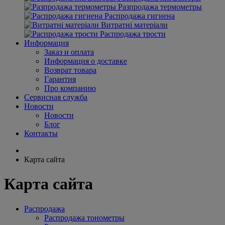
Разпродажа термометры
Распродажа гигиена
Витратні матеріали
Распродажа трости
Информация
Заказ и оплата
Информация о доставке
Возврат товара
Гарантия
Про компанию
Сервисная служба
Новости
Новости
Блог
Контакты
Карта сайта
Карта сайта
Распродажа
Распродажа тонометры