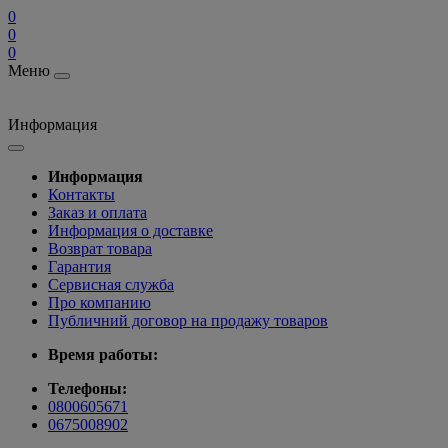
0
0
0
Меню
Информация
Информация
Контакты
Заказ и оплата
Информация о доставке
Возврат товара
Гарантия
Сервисная служба
Про компанию
Публичний договор на продажу товаров
Время работы:
Телефоны:
0800605671
0675008902