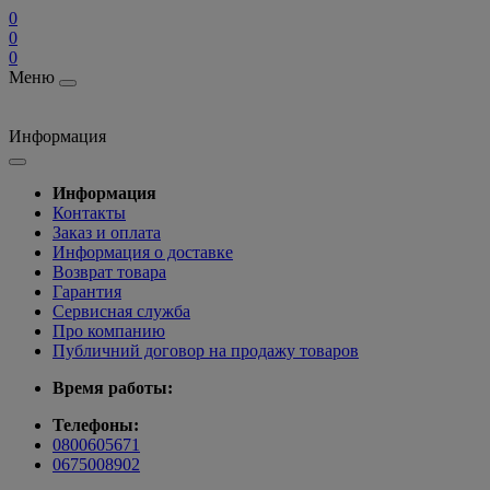
0
0
0
Меню
Информация
Информация
Контакты
Заказ и оплата
Информация о доставке
Возврат товара
Гарантия
Сервисная служба
Про компанию
Публичний договор на продажу товаров
Время работы:
Телефоны:
0800605671
0675008902