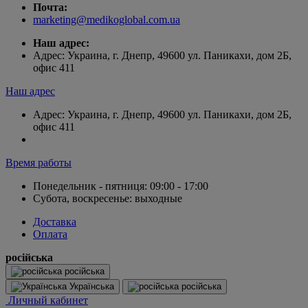
Почта:
marketing@medikoglobal.com.ua
Наш адрес:
Адрес: Украина, г. Днепр, 49600 ул. Паникахи, дом 2Б,
офис 411
Наш адрес
Адрес: Украина, г. Днепр, 49600 ул. Паникахи, дом 2Б,
офис 411
Время работы
Понедельник - пятниця: 09:00 - 17:00
Субота, воскресенье: выходные
Доставка
Оплата
російська
російська
Українська
російська
Личный кабинет