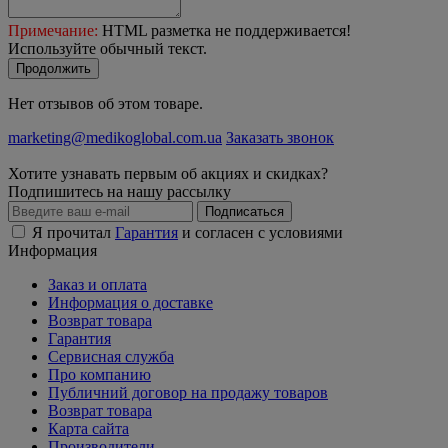
Примечание:
HTML разметка не поддерживается!
Используйте обычный текст.
Продолжить
Нет отзывов об этом товаре.
marketing@medikoglobal.com.ua
Заказать звонок
Хотите узнавать первым об акциях и скидках?
Подпишитесь на нашу рассылку
Подписаться
Я прочитал
Гарантия
и согласен с условиями
Информация
Заказ и оплата
Информация о доставке
Возврат товара
Гарантия
Сервисная служба
Про компанию
Публичний договор на продажу товаров
Возврат товара
Карта сайта
Производители