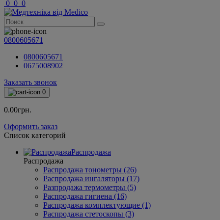
0
0
0
0800605671
0800605671
0675008902
Заказать звонок
0
0.00грн.
Оформить заказ
Список категорий
Распродажа
Распродажа
Распродажа тонометры (26)
Распродажа ингаляторы (17)
Разпродажа термометры (5)
Распродажа гигиена (16)
Распродажа комплектующие (1)
Распродажа стетоскопы (3)