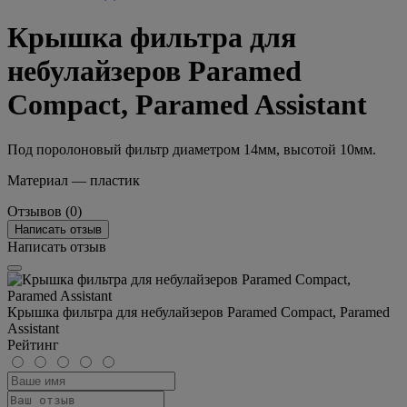
Крышка фильтра для
небулайзеров Paramed
Compact, Paramed Assistant
Под поролоновый фильтр диаметром 14мм, высотой 10мм.
Материал — пластик
Отзывов (0)
Написать отзыв
Написать отзыв
Крышка фильтра для небулайзеров Paramed Compact, Paramed
Assistant
Рейтинг