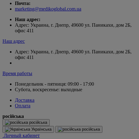
Почта:
marketing@medikoglobal.com.ua
Наш адрес:
Адрес: Украина, г. Днепр, 49600 ул. Паникахи, дом 2Б,
офис 411
Наш адрес
Адрес: Украина, г. Днепр, 49600 ул. Паникахи, дом 2Б,
офис 411
Время работы
Понедельник - пятниця: 09:00 - 17:00
Субота, воскресенье: выходные
Доставка
Оплата
російська
російська
Українська
російська
Личный кабинет