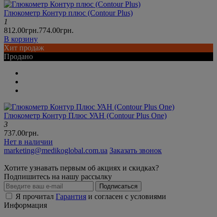
Глюкометр Контур плюс (Contour Plus)
1
812.00грн.
774.00грн.
В корзину
Хит продаж
Продано
Глюкометр Контур Плюс УАН (Contour Plus One)
3
737.00грн.
Нет в наличии
marketing@medikoglobal.com.ua
Заказать звонок
Хотите узнавать первым об акциях и скидках?
Подпишитесь на нашу рассылку
Подписаться
Я прочитал
Гарантия
и согласен с условиями
Информация