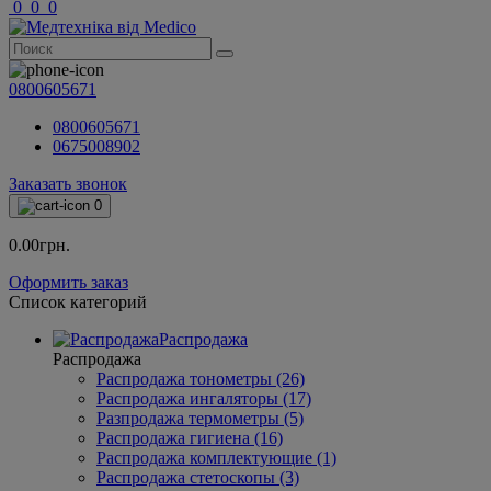
0
0
0
0800605671
0800605671
0675008902
Заказать звонок
0
0.00грн.
Оформить заказ
Список категорий
Распродажа
Распродажа
Распродажа тонометры (26)
Распродажа ингаляторы (17)
Разпродажа термометры (5)
Распродажа гигиена (16)
Распродажа комплектующие (1)
Распродажа стетоскопы (3)