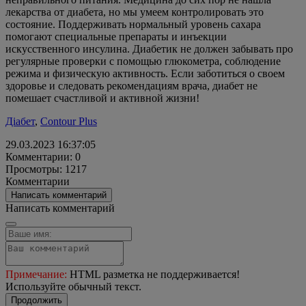
лекарства от диабета, но мы умеем контролировать это
состояние. Поддерживать нормальный уровень сахара
помогают специальные препараты и инъекции
искусственного инсулина. Диабетик не должен забывать про
регулярные проверки с помощью глюкометра, соблюдение
режима и физическую активность. Если заботиться о своем
здоровье и следовать рекомендациям врача, диабет не
помешает счастливой и активной жизни!
Діабет
,
Contour Plus
29.03.2023 16:37:05
Комментарии: 0
Просмотры: 1217
Комментарии
Написать комментарий
Написать комментарий
Примечание:
HTML разметка не поддерживается!
Используйте обычный текст.
Продолжить