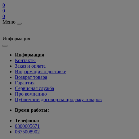
0
0
0
Меню
Информация
Информация
Контакты
Заказ и оплата
Информация о доставке
Возврат товара
Гарантия
Сервисная служба
Про компанию
Публичний договор на продажу товаров
Время работы:
Телефоны:
0800605671
0675008902