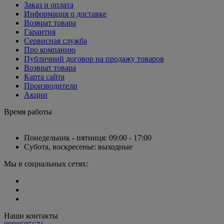
Заказ и оплата
Информация о доставке
Возврат товара
Гарантия
Сервисная служба
Про компанию
Публичний договор на продажу товаров
Возврат товара
Карта сайта
Производители
Акции
Время работы
Понедельник - пятниця: 09:00 - 17:00
Субота, воскресенье: выходные
Мы в социальных сетях:
Наши контакты