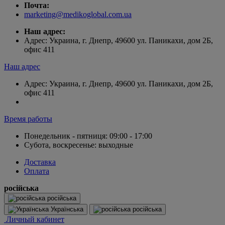
Почта:
marketing@medikoglobal.com.ua
Наш адрес:
Адрес: Украина, г. Днепр, 49600 ул. Паникахи, дом 2Б,
офис 411
Наш адрес
Адрес: Украина, г. Днепр, 49600 ул. Паникахи, дом 2Б,
офис 411
Время работы
Понедельник - пятниця: 09:00 - 17:00
Субота, воскресенье: выходные
Доставка
Оплата
російська
російська
Українська
російська
Личный кабинет