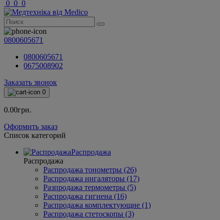
0
0
0
0800605671
0800605671
0675008902
Заказать звонок
0
0.00грн.
Оформить заказ
Список категорий
Распродажа
Распродажа
Распродажа тонометры (26)
Распродажа ингаляторы (17)
Разпродажа термометры (5)
Распродажа гигиена (16)
Распродажа комплектующие (1)
Распродажа стетоскопы (3)