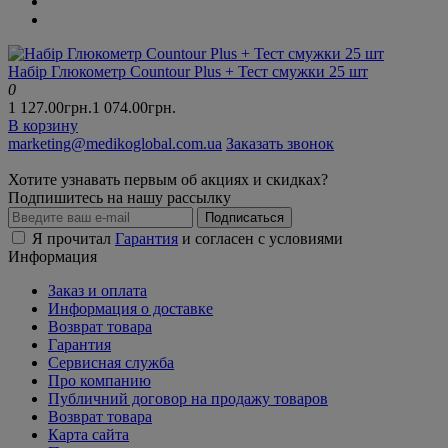
Набір Глюкометр Countour Plus + Тест смужки 25 шт
0
1 127.00грн.
1 074.00грн.
В корзину
marketing@medikoglobal.com.ua
Заказать звонок
Хотите узнавать первым об акциях и скидках?
Подпишитесь на нашу рассылку
Подписаться
Я прочитал
Гарантия
и согласен с условиями
Информация
Заказ и оплата
Информация о доставке
Возврат товара
Гарантия
Сервисная служба
Про компанию
Публичний договор на продажу товаров
Возврат товара
Карта сайта