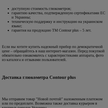
доступную стоимость глюкометров;
гарантию качества, подтвержденную сертификатами ЕС
и Украины;
техническую поддержку и инструкцию на украинском
языке;
гарантия на продукцию ТМ Contour plus – 5 лет.
Если вы хотите купить надежный прибор по демократичной
цене – обращайтесь в наш интернет-магазин. Перед покупкой
обязательно ознакомьтесь с характеристиками аппарата, фото
из каталога и отзывами пользователей.
Доставка глюкометра Contour plus
Мы отправим товар "Новой почтой" наложенным платежом
или по предоплате. Возможна также доставка курьером в
крупных городах Украины.