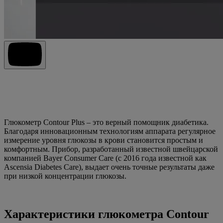
Глюкометр Contour Plus – это верный помощник диабетика.
Благодаря инновационным технологиям аппарата регулярное
измерение уровня глюкозы в крови становится простым и
комфортным. Прибор, разработанный известной швейцарской
компанией Bayer Consumer Care (с 2016 года известной как
Ascensia Diabetes Care), выдает очень точные результаты даже
при низкой концентрации глюкозы.
Характеристики глюкометра Contour