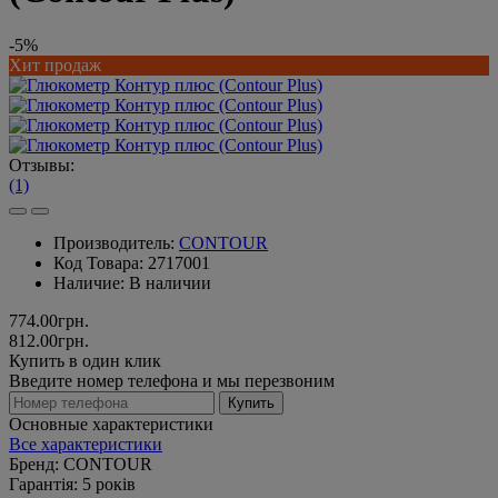
-5%
Хит продаж
Отзывы:
(1)
Производитель:
CONTOUR
Код Товара:
2717001
Наличие:
В наличии
774.00грн.
812.00грн.
Купить в один клик
Введите номер телефона и мы перезвоним
Купить
Основные характеристики
Все характеристики
Бренд:
CONTOUR
Гарантія:
5 років