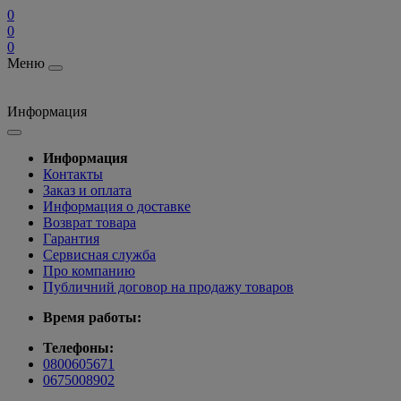
0
0
0
Меню
Информация
Информация
Контакты
Заказ и оплата
Информация о доставке
Возврат товара
Гарантия
Сервисная служба
Про компанию
Публичний договор на продажу товаров
Время работы:
Телефоны:
0800605671
0675008902