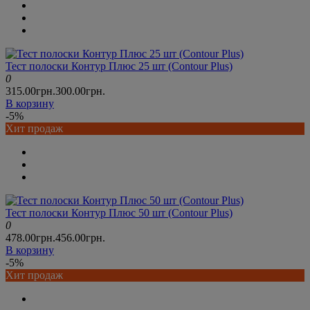
Тест полоски Контур Плюс 25 шт (Contour Plus)
0
315.00грн.
300.00грн.
В корзину
-5%
Хит продаж
Тест полоски Контур Плюс 50 шт (Contour Plus)
0
478.00грн.
456.00грн.
В корзину
-5%
Хит продаж