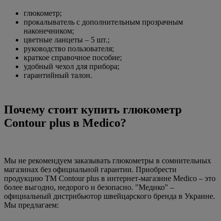
глюкометр;
прокалыватель с дополнительным прозрачным
наконечником;
цветные ланцеты – 5 шт.;
руководство пользователя;
краткое справочное пособие;
удобный чехол для прибора;
гарантийный талон.
Почему стоит купить глюкометр
Contour plus в Medico?
Мы не рекомендуем заказывать глюкометры в сомнительных
магазинах без официальной гарантии. Приобрести
продукцию ТМ Contour plus в интернет-магазине Medico – это
более выгодно, недорого и безопасно. "Медико" –
официальный дистрибьютор швейцарского бренда в Украине.
Мы предлагаем: