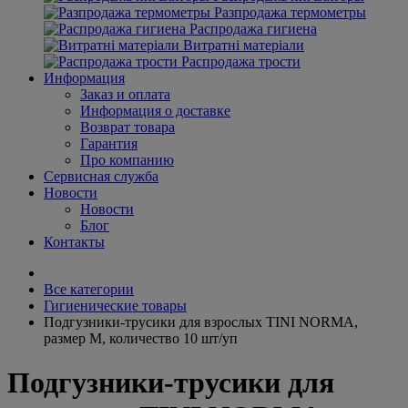
Разпродажа термометры
Распродажа гигиена
Витратні матеріали
Распродажа трости
Информация
Заказ и оплата
Информация о доставке
Возврат товара
Гарантия
Про компанию
Сервисная служба
Новости
Новости
Блог
Контакты
Все категории
Гигиенические товары
Подгузники-трусики для взрослых TINI NORMA,
размер М, количество 10 шт/уп
Подгузники-трусики для