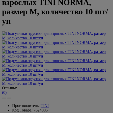
взрослых TINI NORMA,
размер М, количество 10 шт/
уп
Отзывы:
(0)
Производитель:
TINI
Код Товара:
7624005