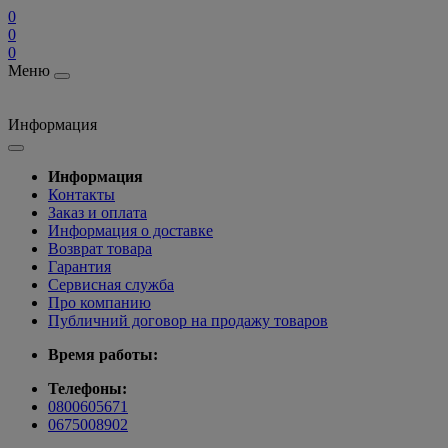
0
0
0
Меню
Информация
Информация
Контакты
Заказ и оплата
Информация о доставке
Возврат товара
Гарантия
Сервисная служба
Про компанию
Публичний договор на продажу товаров
Время работы:
Телефоны:
0800605671
0675008902