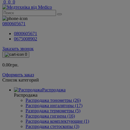
0
0
0
0800605671
0800605671
0675008902
Заказать звонок
0
0.00грн.
Оформить заказ
Список категорий
Распродажа
Распродажа
Распродажа тонометры (26)
Распродажа ингаляторы (17)
Разпродажа термометры (5)
Распродажа гигиена (16)
Распродажа комплектующие (1)
Распродажа стетоскопы (3)