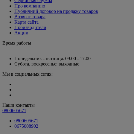
Сервисная служба
Про компанию
Публичний договор на продажу товаров
Возврат товара
Карта сайта
Производители
Акции
Время работы
Понедельник - пятниця: 09:00 - 17:00
Субота, воскресенье: выходные
Мы в социальных сетях:
Наши контакты
0800605671
0800605671
0675008902