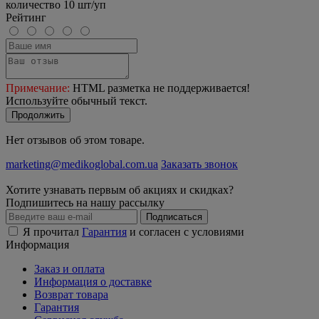
количество 10 шт/уп
Рейтинг
Примечание:
HTML разметка не поддерживается!
Используйте обычный текст.
Продолжить
Нет отзывов об этом товаре.
marketing@medikoglobal.com.ua
Заказать звонок
Хотите узнавать первым об акциях и скидках?
Подпишитесь на нашу рассылку
Подписаться
Я прочитал
Гарантия
и согласен с условиями
Информация
Заказ и оплата
Информация о доставке
Возврат товара
Гарантия