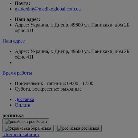
Почта:
marketing@medikoglobal.com.ua
Наш адрес:
Адрес: Украина, г. Днепр, 49600 ул. Паникахи, дом 2Б,
офис 411
Наш адрес
Адрес: Украина, г. Днепр, 49600 ул. Паникахи, дом 2Б,
офис 411
Время работы
Понедельник - пятниця: 09:00 - 17:00
Субота, воскресенье: выходные
Доставка
Оплата
російська
російська
Українська
російська
Личный кабинет