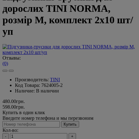
дорослих TINI NORMA,
розмір М, комплект 2х10 шт/
уп
Отзывы:
(0)
Производитель:
TINI
Код Товара:
7624005-2
Наличие:
В наличии
480.00грн.
598.00грн.
Купить в один клик
Введите номер телефона и мы перезвоним
Купить
Кол-во:
-
+