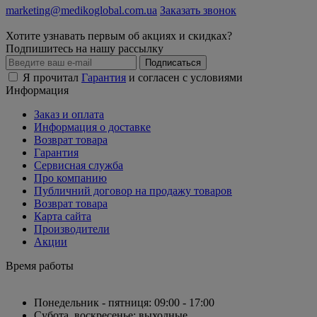
marketing@medikoglobal.com.ua
Заказать звонок
Хотите узнавать первым об акциях и скидках?
Подпишитесь на нашу рассылку
Подписаться
Я прочитал
Гарантия
и согласен с условиями
Информация
Заказ и оплата
Информация о доставке
Возврат товара
Гарантия
Сервисная служба
Про компанию
Публичний договор на продажу товаров
Возврат товара
Карта сайта
Производители
Акции
Время работы
Понедельник - пятниця: 09:00 - 17:00
Субота, воскресенье: выходные