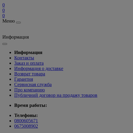
0
0
0
Меню
Информация
Информация
Контакты
Заказ и оплата
Информация о доставке
Возврат товара
Гарантия
Сервисная служба
Про компанию
Публичний договор на продажу товаров
Время работы:
Телефоны:
0800605671
0675008902