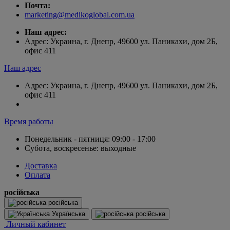
Почта:
marketing@medikoglobal.com.ua
Наш адрес:
Адрес: Украина, г. Днепр, 49600 ул. Паникахи, дом 2Б,
офис 411
Наш адрес
Адрес: Украина, г. Днепр, 49600 ул. Паникахи, дом 2Б,
офис 411
Время работы
Понедельник - пятниця: 09:00 - 17:00
Субота, воскресенье: выходные
Доставка
Оплата
російська
російська
Українська
російська
Личный кабинет