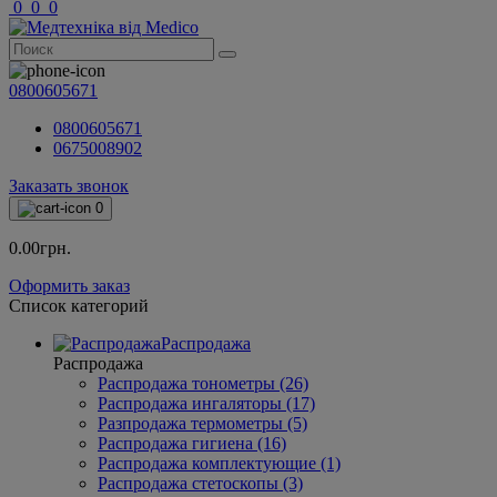
0
0
0
0800605671
0800605671
0675008902
Заказать звонок
0
0.00грн.
Оформить заказ
Список категорий
Распродажа
Распродажа
Распродажа тонометры (26)
Распродажа ингаляторы (17)
Разпродажа термометры (5)
Распродажа гигиена (16)
Распродажа комплектующие (1)
Распродажа стетоскопы (3)