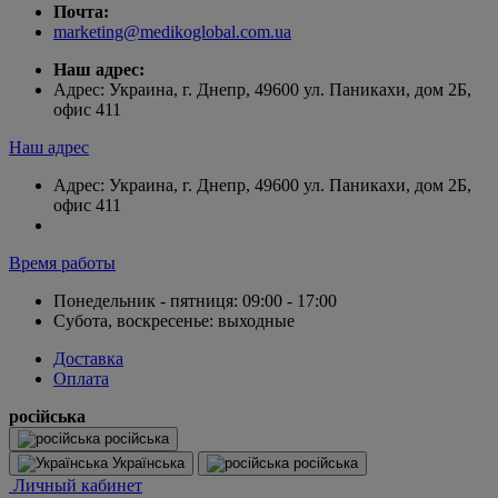
Почта:
marketing@medikoglobal.com.ua
Наш адрес:
Адрес: Украина, г. Днепр, 49600 ул. Паникахи, дом 2Б,
офис 411
Наш адрес
Адрес: Украина, г. Днепр, 49600 ул. Паникахи, дом 2Б,
офис 411
Время работы
Понедельник - пятниця: 09:00 - 17:00
Субота, воскресенье: выходные
Доставка
Оплата
російська
російська
Українська
російська
Личный кабинет