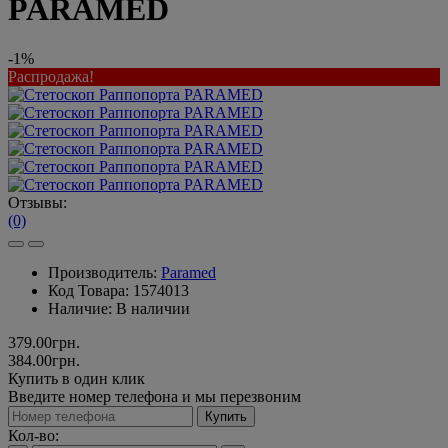
PARAMED
-1%
Распродажа!
Отзывы:
(0)
Производитель:
Paramed
Код Товара:
1574013
Наличие:
В наличии
379.00грн.
384.00грн.
Купить в один клик
Введите номер телефона и мы перезвоним
Купить
Кол-во: