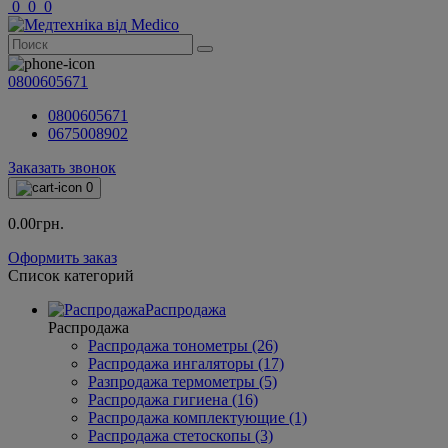
0
0
0
0800605671
0800605671
0675008902
Заказать звонок
0
0.00грн.
Оформить заказ
Список категорий
Распродажа
Распродажа
Распродажа тонометры (26)
Распродажа ингаляторы (17)
Разпродажа термометры (5)
Распродажа гигиена (16)
Распродажа комплектующие (1)
Распродажа стетоскопы (3)