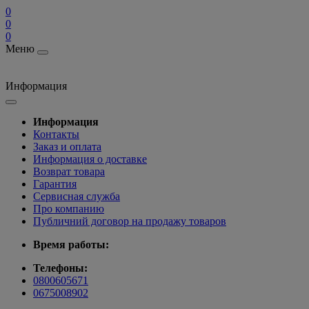
0
0
0
Меню
Информация
Информация
Контакты
Заказ и оплата
Информация о доставке
Возврат товара
Гарантия
Сервисная служба
Про компанию
Публичний договор на продажу товаров
Время работы:
Телефоны:
0800605671
0675008902