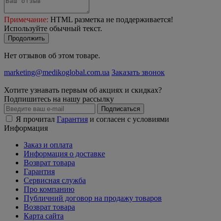
Примечание:
HTML разметка не поддерживается!
Используйте обычный текст.
Продолжить
Нет отзывов об этом товаре.
marketing@medikoglobal.com.ua
Заказать звонок
Хотите узнавать первым об акциях и скидках?
Подпишитесь на нашу рассылку
Подписаться
Я прочитал
Гарантия
и согласен с условиями
Информация
Заказ и оплата
Информация о доставке
Возврат товара
Гарантия
Сервисная служба
Про компанию
Публичний договор на продажу товаров
Возврат товара
Карта сайта