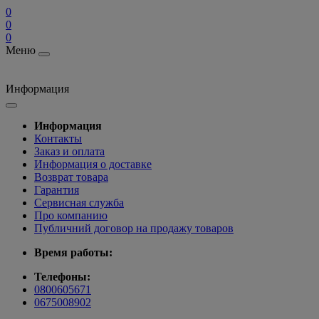
0
0
0
Меню
Информация
Информация
Контакты
Заказ и оплата
Информация о доставке
Возврат товара
Гарантия
Сервисная служба
Про компанию
Публичний договор на продажу товаров
Время работы:
Телефоны:
0800605671
0675008902