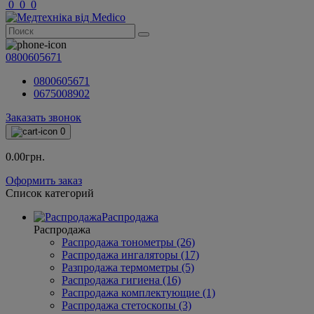
0
0
0
0800605671
0800605671
0675008902
Заказать звонок
0
0.00грн.
Оформить заказ
Список категорий
Распродажа
Распродажа
Распродажа тонометры (26)
Распродажа ингаляторы (17)
Разпродажа термометры (5)
Распродажа гигиена (16)
Распродажа комплектующие (1)
Распродажа стетоскопы (3)