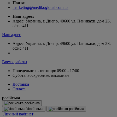
Почта:
marketing@medikoglobal.com.ua
Наш адрес:
Адрес: Украина, г. Днепр, 49600 ул. Паникахи, дом 2Б,
офис 411
Наш адрес
Адрес: Украина, г. Днепр, 49600 ул. Паникахи, дом 2Б,
офис 411
Время работы
Понедельник - пятниця: 09:00 - 17:00
Субота, воскресенье: выходные
Доставка
Оплата
російська
російська
Українська
російська
Личный кабинет