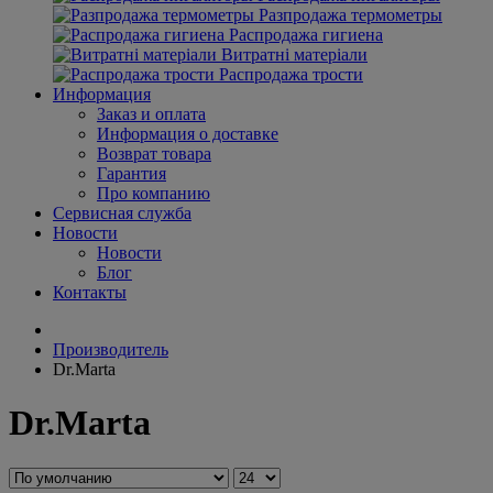
Разпродажа термометры
Распродажа гигиена
Витратні матеріали
Распродажа трости
Информация
Заказ и оплата
Информация о доставке
Возврат товара
Гарантия
Про компанию
Сервисная служба
Новости
Новости
Блог
Контакты
Производитель
Dr.Marta
Dr.Marta