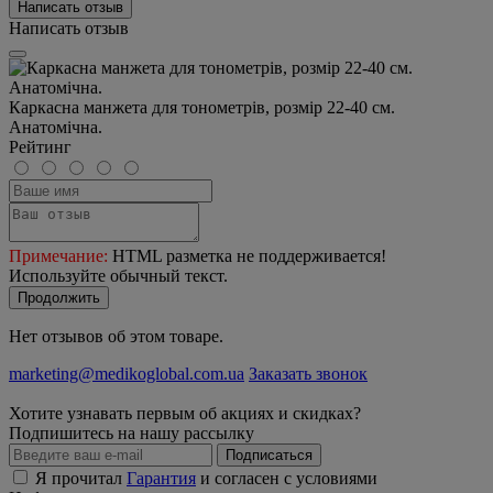
Написать отзыв
Написать отзыв
Каркасна манжета для тонометрів, розмір 22-40 см.
Анатомічна.
Рейтинг
Примечание:
HTML разметка не поддерживается!
Используйте обычный текст.
Продолжить
Нет отзывов об этом товаре.
marketing@medikoglobal.com.ua
Заказать звонок
Хотите узнавать первым об акциях и скидках?
Подпишитесь на нашу рассылку
Подписаться
Я прочитал
Гарантия
и согласен с условиями