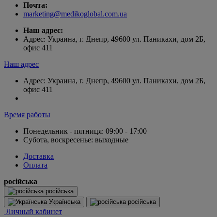
Почта:
marketing@medikoglobal.com.ua
Наш адрес:
Адрес: Украина, г. Днепр, 49600 ул. Паникахи, дом 2Б,
офис 411
Наш адрес
Адрес: Украина, г. Днепр, 49600 ул. Паникахи, дом 2Б,
офис 411
Время работы
Понедельник - пятниця: 09:00 - 17:00
Субота, воскресенье: выходные
Доставка
Оплата
російська
російська
Українська
російська
Личный кабинет