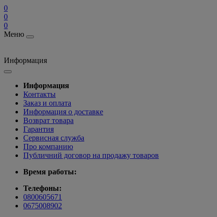
0
0
0
Меню
Информация
Информация
Контакты
Заказ и оплата
Информация о доставке
Возврат товара
Гарантия
Сервисная служба
Про компанию
Публичний договор на продажу товаров
Время работы:
Телефоны:
0800605671
0675008902