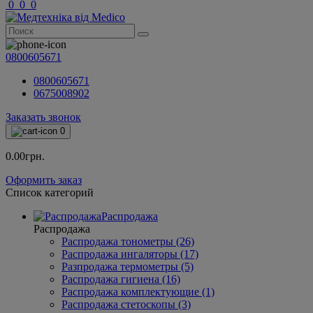
0
0
0
0800605671
0800605671
0675008902
Заказать звонок
0
0.00грн.
Оформить заказ
Список категорий
Распродажа
Распродажа
Распродажа тонометры (26)
Распродажа ингаляторы (17)
Разпродажа термометры (5)
Распродажа гигиена (16)
Распродажа комплектующие (1)
Распродажа стетоскопы (3)