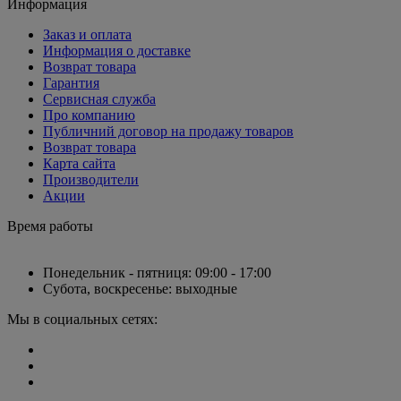
Информация
Заказ и оплата
Информация о доставке
Возврат товара
Гарантия
Сервисная служба
Про компанию
Публичний договор на продажу товаров
Возврат товара
Карта сайта
Производители
Акции
Время работы
Понедельник - пятниця: 09:00 - 17:00
Субота, воскресенье: выходные
Мы в социальных сетях: