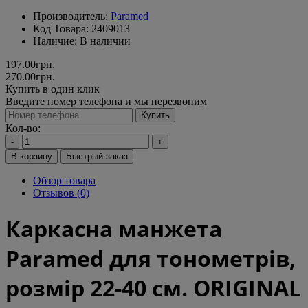
Производитель:
Paramed
Код Товара:
2409013
Наличие:
В наличии
197.00грн.
270.00грн.
Купить в один клик
Введите номер телефона и мы перезвоним
Купить
Кол-во:
-
+
В корзину
Быстрый заказ
Обзор товара
Отзывов (0)
Каркасна манжета
Paramed для тонометрів,
розмір 22-40 см. ORIGINAL