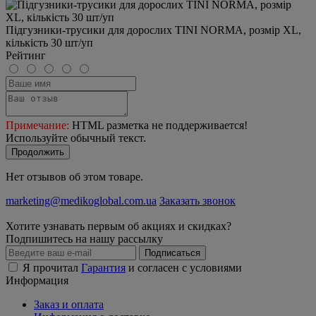
Підгузники-трусики для дорослих TINI NORMA, розмір XL,
кількість 30 шт/уп
Рейтинг
Примечание:
HTML разметка не поддерживается!
Используйте обычный текст.
Продолжить
Нет отзывов об этом товаре.
marketing@medikoglobal.com.ua
Заказать звонок
Хотите узнавать первым об акциях и скидках?
Подпишитесь на нашу рассылку
Подписаться
Я прочитал
Гарантия
и согласен с условиями
Информация
Заказ и оплата