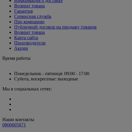
Информация о доставке
Возврат товара
Гарантия
Сервисная служба
Про компанию
Публичний договор на продажу товаров
Возврат товара
Карта сайта
Производители
Акции
Время работы
Понедельник - пятниця: 09:00 - 17:00
Субота, воскресенье: выходные
Мы в социальных сетях:
Наши контакты
0800605671