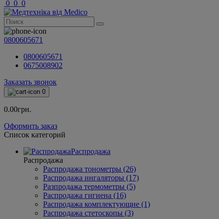
0
0
0
0800605671
0800605671
0675008902
Заказать звонок
0
0.00грн.
Оформить заказ
Список категорий
Распродажа
Распродажа
Распродажа тонометры (26)
Распродажа ингаляторы (17)
Разпродажа термометры (5)
Распродажа гигиена (16)
Распродажа комплектующие (1)
Распродажа стетоскопы (3)