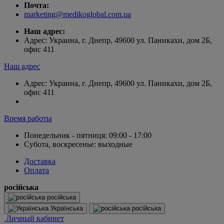
Почта:
marketing@medikoglobal.com.ua
Наш адрес:
Адрес: Украина, г. Днепр, 49600 ул. Паникахи, дом 2Б,
офис 411
Наш адрес
Адрес: Украина, г. Днепр, 49600 ул. Паникахи, дом 2Б,
офис 411
Время работы
Понедельник - пятниця: 09:00 - 17:00
Субота, воскресенье: выходные
Доставка
Оплата
російська
російська
Українська
російська
Личный кабинет