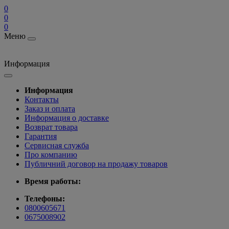
0
0
0
Меню
Информация
Информация
Контакты
Заказ и оплата
Информация о доставке
Возврат товара
Гарантия
Сервисная служба
Про компанию
Публичний договор на продажу товаров
Время работы:
Телефоны:
0800605671
0675008902