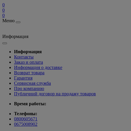
0
0
0
Меню
Информация
Информация
Контакты
Заказ и оплата
Информация о доставке
Возврат товара
Гарантия
Сервисная служба
Про компанию
Публичний договор на продажу товаров
Время работы:
Телефоны:
0800605671
0675008902