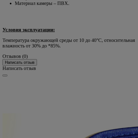
Материал камеры – ПВХ.
Условия эксплуатации:
Температура окружающей среды от 10 до 40°С, относительная
влажность от 30% до *85%.
Отзывов (0)
Написать отзыв
Написать отзыв