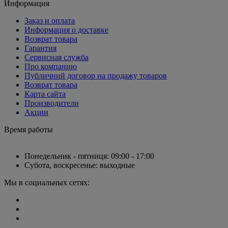
Информация
Заказ и оплата
Информация о доставке
Возврат товара
Гарантия
Сервисная служба
Про компанию
Публичний договор на продажу товаров
Возврат товара
Карта сайта
Производители
Акции
Время работы
Понедельник - пятниця: 09:00 - 17:00
Субота, воскресенье: выходные
Мы в социальных сетях: