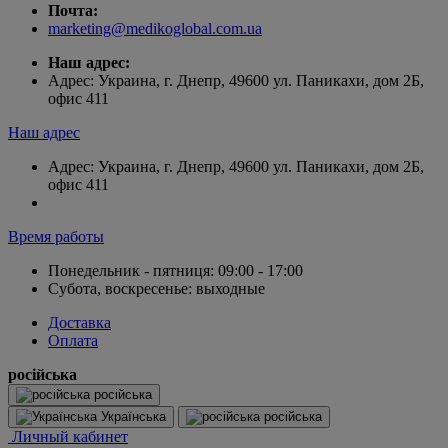
Почта:
marketing@medikoglobal.com.ua
Наш адрес:
Адрес: Украина, г. Днепр, 49600 ул. Паникахи, дом 2Б,
офис 411
Наш адрес
Адрес: Украина, г. Днепр, 49600 ул. Паникахи, дом 2Б,
офис 411
Время работы
Понедельник - пятниця: 09:00 - 17:00
Субота, воскресенье: выходные
Доставка
Оплата
російська
російська
Українська
російська
Личный кабинет