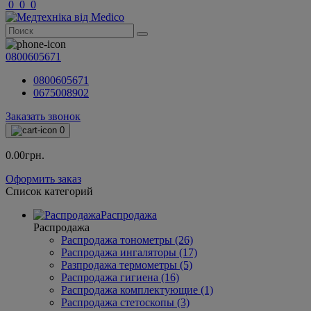
0
0
0
0800605671
0800605671
0675008902
Заказать звонок
0
0.00грн.
Оформить заказ
Список категорий
Распродажа
Распродажа
Распродажа тонометры (26)
Распродажа ингаляторы (17)
Разпродажа термометры (5)
Распродажа гигиена (16)
Распродажа комплектующие (1)
Распродажа стетоскопы (3)