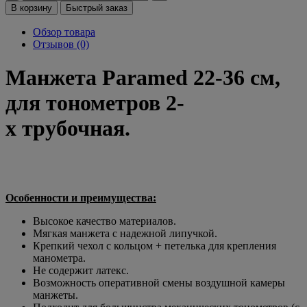
В корзину
Быстрый заказ
Обзор товара
Отзывов (0)
Манжета Paramed 22-36 см,
для тонометров 2-
х трубочная.
Особенности и преимущества:
Высокое качество материалов.
Мягкая манжета с надежной липучкой.
Крепкий чехол с кольцом + петелька для крепления
манометра.
Не содержит латекс.
Возможность оперативной смены воздушной камеры
манжеты.