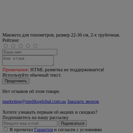
Манжета для тонометров, размер 22-36 см, 2-х трубочная.
Рейтинг
Примечание:
HTML разметка не поддерживается!
Используйте обычный текст.
Продолжить
Нет отзывов об этом товаре.
marketing@medikoglobal.com.ua
Заказать звонок
Хотите узнавать первым об акциях и скидках?
Подпишитесь на нашу рассылку
Подписаться
Я прочитал
Гарантия
и согласен с условиями