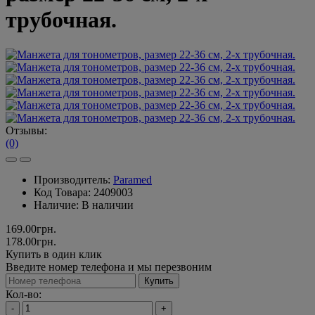
трубочная.
Отзывы:
(0)
Производитель:
Paramed
Код Товара:
2409003
Наличие:
В наличии
169.00грн.
178.00грн.
Купить в один клик
Введите номер телефона и мы перезвоним
Купить
Кол-во:
-
+