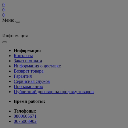
0
0
0
Меню
Информация
Информация
Контакты
Заказ и оплата
Информация о доставке
Возврат товара
Гарантия
Сервисная служба
Про компанию
Публичний договор на продажу товаров
Время работы:
Телефоны:
0800605671
0675008902