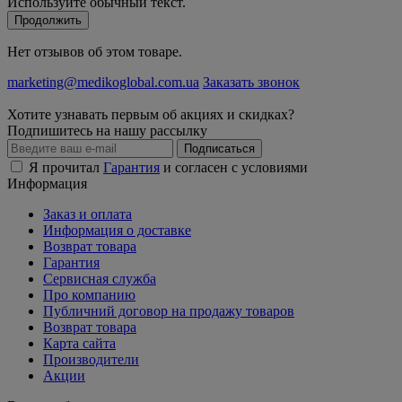
Используйте обычный текст.
Продолжить
Нет отзывов об этом товаре.
marketing@medikoglobal.com.ua
Заказать звонок
Хотите узнавать первым об акциях и скидках?
Подпишитесь на нашу рассылку
Подписаться
Я прочитал
Гарантия
и согласен с условиями
Информация
Заказ и оплата
Информация о доставке
Возврат товара
Гарантия
Сервисная служба
Про компанию
Публичний договор на продажу товаров
Возврат товара
Карта сайта
Производители
Акции