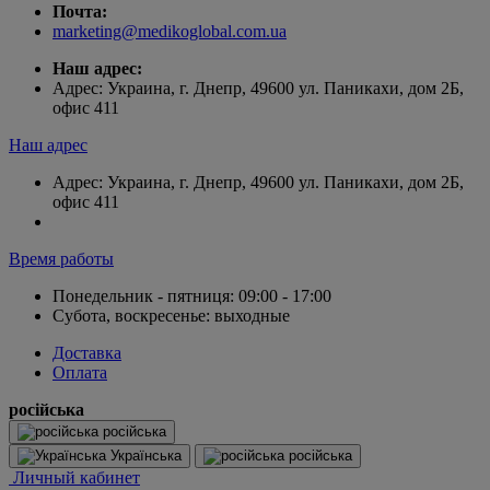
Почта:
marketing@medikoglobal.com.ua
Наш адрес:
Адрес: Украина, г. Днепр, 49600 ул. Паникахи, дом 2Б,
офис 411
Наш адрес
Адрес: Украина, г. Днепр, 49600 ул. Паникахи, дом 2Б,
офис 411
Время работы
Понедельник - пятниця: 09:00 - 17:00
Субота, воскресенье: выходные
Доставка
Оплата
російська
російська
Українська
російська
Личный кабинет