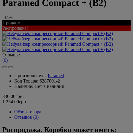
Paramed Compact + (В2)
-34%
Продано
Распродажа!
Отзывы:
(0)
Производитель:
Paramed
Код Товара:
6287001-2
Наличие:
Нет в наличии
830.00грн.
1 254.00грн.
Обзор товара
Отзывов (0)
Распродажа. Коробка может иметь: