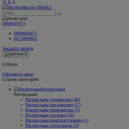
0
0
0
0800605671
0800605671
0675008902
Заказать звонок
0
0.00грн.
Оформить заказ
Список категорий
Распродажа
Распродажа
Распродажа тонометры (26)
Распродажа ингаляторы (17)
Разпродажа термометры (5)
Распродажа гигиена (16)
Распродажа комплектующие (1)
Распродажа стетоскопы (3)