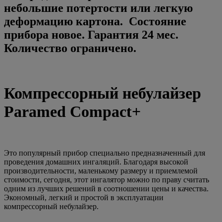
небольшие потертости или легкую
деформацию картона. Состояние
прибора новое. Гарантия 24 мес.
Количество ограничено.
Компрессорный небулайзер
Paramed Compact+
Это популярный прибор специально предназначенный для
проведения домашних ингаляций. Благодаря высокой
производительности, маленькому размеру и приемлемой
стоимости, сегодня, этот ингалятор можно по праву считать
одним из лучших решений в соотношении цены и качества.
Экономный, легкий и простой в эксплуатации
компрессорный небулайзер.