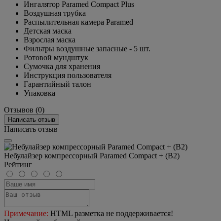
Ингалятор Paramed Compact Plus
Воздушная трубка
Распылительная камера Paramed
Детская маска
Взрослая маска
Фильтры воздушные запасные - 5 шт.
Ротовой мундштук
Сумочка для хранения
Инструкция пользователя
Гарантийный талон
Упаковка
Отзывов (0)
Написать отзыв
Написать отзыв
Небулайзер компрессорный Paramed Compact + (В2)
Рейтинг
Примечание:
HTML разметка не поддерживается!