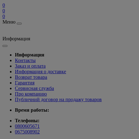
0
0
0
Меню
Информация
Информация
Контакты
Заказ и оплата
Информация о доставке
Возврат товара
Гарантия
Сервисная служба
Про компанию
Публичний договор на продажу товаров
Время работы:
Телефоны:
0800605671
0675008902