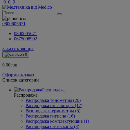
0
0
0
0800605671
0800605671
0675008902
Заказать звонок
0
0.00грн.
Оформить заказ
Список категорий
Распродажа
Распродажа
Распродажа тонометры (26)
Распродажа ингаляторы (17)
Разпродажа термометры (5)
Распродажа гигиена (16)
Распродажа комплектующие (1)
Распродажа стетоскопы (3)