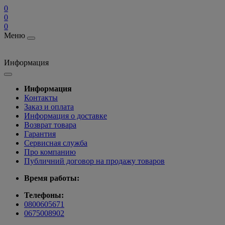
0
0
0
Меню
Информация
Информация
Контакты
Заказ и оплата
Информация о доставке
Возврат товара
Гарантия
Сервисная служба
Про компанию
Публичний договор на продажу товаров
Время работы:
Телефоны:
0800605671
0675008902