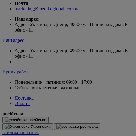
Почта:
marketing@medikoglobal.com.ua
Наш адрес:
Адрес: Украина, г. Днепр, 49600 ул. Паникахи, дом 2Б,
офис 411
Наш адрес
Адрес: Украина, г. Днепр, 49600 ул. Паникахи, дом 2Б,
офис 411
Время работы
Понедельник - пятниця: 09:00 - 17:00
Субота, воскресенье: выходные
Доставка
Оплата
російська
російська
Українська
російська
Личный кабинет