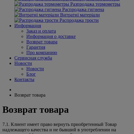
Разпродажа термометры
Распродажа гигиена
Витратні матеріали
Распродажа трости
Информация
Заказ и оплата
Информация о доставке
Возврат товара
Гарантия
Про компанию
Сервисная служба
Новости
Новости
Блог
Контакты
Возврат товара
Возврат товара
7.1. Клиент имеет право вернуть приобретенный Товар
надлежащего качества и не бывший в употреблении на