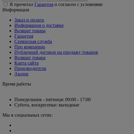
Я прочитал
Гарантия
и согласен с условиями
Информация
Заказ и оплата
Информация о доставке
Возврат товара
Гарантия
Сервисная служба
Про компанию
Публичний договор на продажу товаров
Возврат товара
Карта сайта
Производители
Акции
Время работы
Понедельник - пятниця: 09:00 - 17:00
Субота, воскресенье: выходные
Мы в социальных сетях: