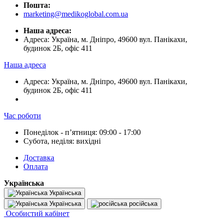
Пошта:
marketing@medikoglobal.com.ua
Наша адреса:
Адреса: Україна, м. Дніпро, 49600 вул. Панікахи,
будинок 2Б, офіс 411
Наша адреса
Адреса: Україна, м. Дніпро, 49600 вул. Панікахи,
будинок 2Б, офіс 411
Час роботи
Понеділок - пʼятниця: 09:00 - 17:00
Субота, неділя: вихідні
Доставка
Оплата
Українська
Українська
Українська
російська
Особистий кабінет