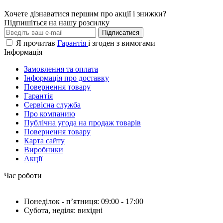
Хочете дізнаватися першим про акції і знижки?
Підпишіться на нашу розсилку
Підписатися
Я прочитав
Гарантія
і згоден з вимогами
Інформація
Замовлення та оплата
Інформація про доставку
Повернення товару
Гарантія
Сервісна служба
Про компанию
Публічна угода на продаж товарів
Повернення товару
Карта сайту
Виробники
Акції
Час роботи
Понеділок - пʼятниця: 09:00 - 17:00
Субота, неділя: вихідні