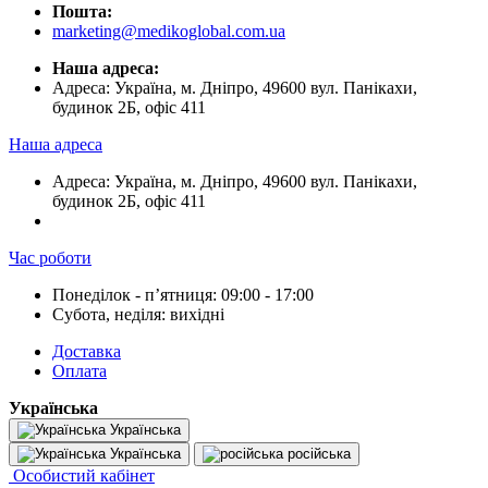
Пошта:
marketing@medikoglobal.com.ua
Наша адреса:
Адреса: Україна, м. Дніпро, 49600 вул. Панікахи,
будинок 2Б, офіс 411
Наша адреса
Адреса: Україна, м. Дніпро, 49600 вул. Панікахи,
будинок 2Б, офіс 411
Час роботи
Понеділок - пʼятниця: 09:00 - 17:00
Субота, неділя: вихідні
Доставка
Оплата
Українська
Українська
Українська
російська
Особистий кабінет