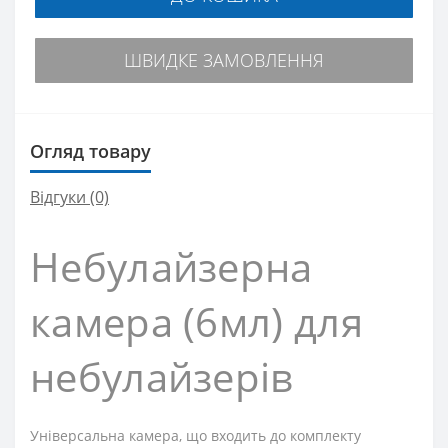
ШВИДКЕ ЗАМОВЛЕННЯ
Огляд товару
Відгуки (0)
Небулайзерна
камера (6мл) для
небулайзерів
Універсальна камера, що входить до комплекту