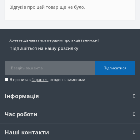
Відгуків про цей товар ще не було.
Хочете дізнаватися першим про акції і знижки?
Підпишіться на нашу розсилку
Підписатися
Я прочитав
Гарантія
і згоден з вимогами
Інформація
Час роботи
Наші контакти