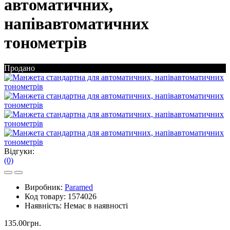
автоматичних,
напівавтоматичних
тонометрів
Продано
Відгуки:
(0)
Виробник:
Paramed
Код товару:
1574026
Наявність:
Немає в наявності
135.00грн.