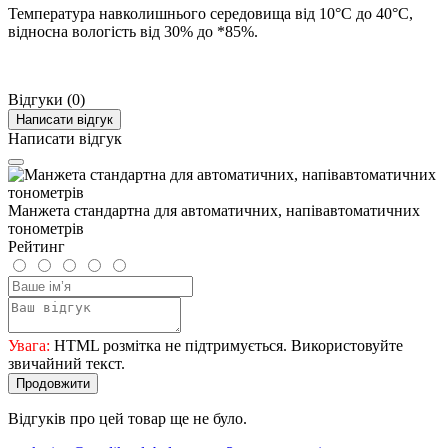
Температура навколишнього середовища від 10°С до 40°С,
відносна вологість від 30% до *85%.
Відгуки (0)
Написати відгук
Написати відгук
Манжета стандартна для автоматичних, напівавтоматичних
тонометрів
Рейтинг
Увага:
HTML розмітка не підтримується. Використовуйте
звичайний текст.
Продовжити
Відгуків про цей товар ще не було.