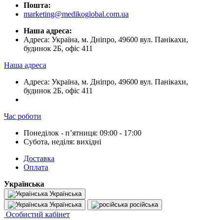
Пошта:
marketing@medikoglobal.com.ua
Наша адреса:
Адреса: Україна, м. Дніпро, 49600 вул. Панікахи,
будинок 2Б, офіс 411
Наша адреса
Адреса: Україна, м. Дніпро, 49600 вул. Панікахи,
будинок 2Б, офіс 411
Час роботи
Понеділок - пʼятниця: 09:00 - 17:00
Субота, неділя: вихідні
Доставка
Оплата
Українська
Українська
Українська
російська
Особистий кабінет