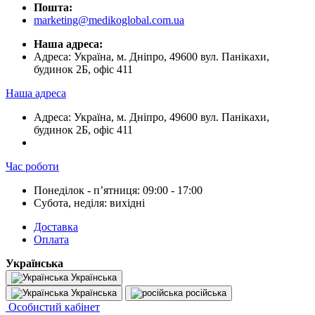
Пошта:
marketing@medikoglobal.com.ua
Наша адреса:
Адреса: Україна, м. Дніпро, 49600 вул. Панікахи,
будинок 2Б, офіс 411
Наша адреса
Адреса: Україна, м. Дніпро, 49600 вул. Панікахи,
будинок 2Б, офіс 411
Час роботи
Понеділок - пʼятниця: 09:00 - 17:00
Субота, неділя: вихідні
Доставка
Оплата
Українська
Українська
Українська
російська
Особистий кабінет