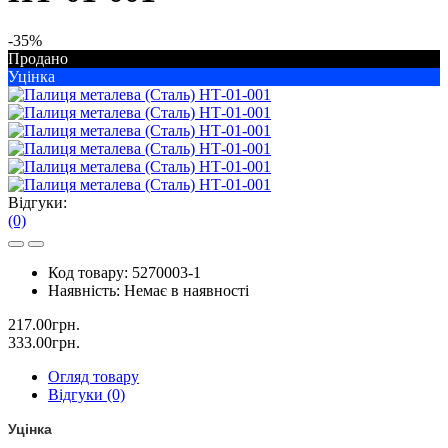
-35%
Продано
Уцінка
Відгуки:
(0)
Код товару:
5270003-1
Наявність:
Немає в наявності
217.00грн.
333.00грн.
Огляд товару
Відгуки (0)
Уцінка